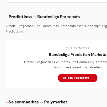
Predictions — Bundesliga Forecasts
Oracle-Prognosen und Community-Forecasts fuer Bundesliga-Erg
Predictions.
AKTE FORECASTS
Bundesliga Prediction Markets
Oracle-Prognosen, Brier Scores und Community-Forecasts
Saisonmaerkte und Spezialwetten.
Zu den Forecasts →
Saisonmaerkte — Polymarket