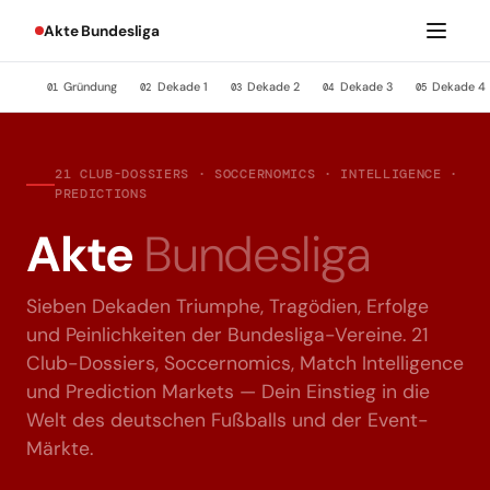
Akte Bundesliga
Gründung
Dekade 1
Dekade 2
Dekade 3
Dekade 4
01
02
03
04
05
21 CLUB-DOSSIERS · SOCCERNOMICS · INTELLIGENCE ·
PREDICTIONS
Akte
Bundesliga
Sieben Dekaden Triumphe, Tragödien, Erfolge
und Peinlichkeiten der Bundesliga-Vereine. 21
Club-Dossiers, Soccernomics, Match Intelligence
und Prediction Markets — Dein Einstieg in die
Welt des deutschen Fußballs und der Event-
Märkte.