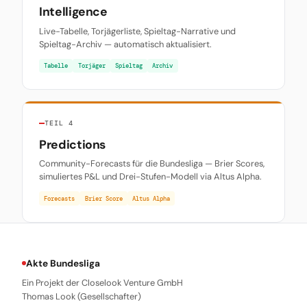
Intelligence
Live-Tabelle, Torjägerliste, Spieltag-Narrative und
Spieltag-Archiv — automatisch aktualisiert.
Tabelle
Torjäger
Spieltag
Archiv
TEIL 4
Predictions
Community-Forecasts für die Bundesliga — Brier Scores,
simuliertes P&L und Drei-Stufen-Modell via Altus Alpha.
Forecasts
Brier Score
Altus Alpha
Akte Bundesliga
Ein Projekt der Closelook Venture GmbH
Thomas Look (Gesellschafter)