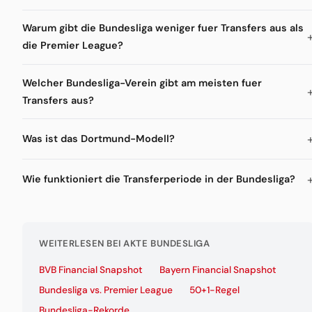
Warum gibt die Bundesliga weniger fuer Transfers aus als
die Premier League?
Welcher Bundesliga-Verein gibt am meisten fuer
Transfers aus?
Was ist das Dortmund-Modell?
Wie funktioniert die Transferperiode in der Bundesliga?
WEITERLESEN BEI AKTE BUNDESLIGA
BVB Financial Snapshot
Bayern Financial Snapshot
Bundesliga vs. Premier League
50+1-Regel
Bundesliga-Rekorde