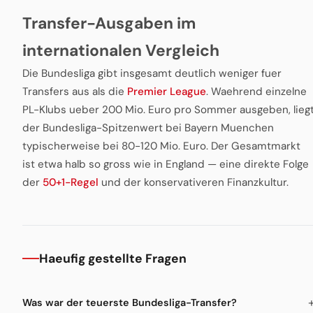
Transfer-Ausgaben im
internationalen Vergleich
Die Bundesliga gibt insgesamt deutlich weniger fuer
Transfers aus als die
Premier League
. Waehrend einzelne
PL-Klubs ueber 200 Mio. Euro pro Sommer ausgeben, lieg
der Bundesliga-Spitzenwert bei Bayern Muenchen
typischerweise bei 80-120 Mio. Euro. Der Gesamtmarkt
ist etwa halb so gross wie in England — eine direkte Folge
der
50+1-Regel
und der konservativeren Finanzkultur.
Haeufig gestellte Fragen
Was war der teuerste Bundesliga-Transfer?