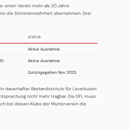
r einen Verein mehr als 20 Jahre
kann die Stimmenmehrheit übernehmen. Drei
STATUS
Aktive Ausnahme
5)
Aktive Ausnahme
Zurückgegeben Nov. 2023
 Ein dauerhafter Bestandsschutz für Leverkusen
tsprechung nicht mehr tragbar. Die DFL muss
uch bei diesen Klubs der Mutterverein die