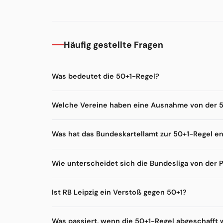
Häufig gestellte Fragen
Was bedeutet die 50+1-Regel?
Welche Vereine haben eine Ausnahme von der 
Was hat das Bundeskartellamt zur 50+1-Regel e
Wie unterscheidet sich die Bundesliga von der 
Ist RB Leipzig ein Verstoß gegen 50+1?
Was passiert, wenn die 50+1-Regel abgeschafft 