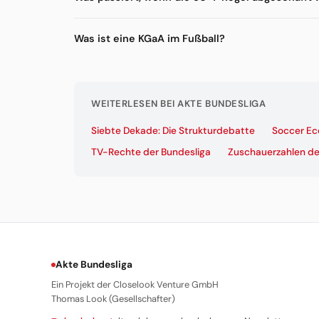
Was ist eine KGaA im Fußball?
WEITERLESEN BEI AKTE BUNDESLIGA
Siebte Dekade: Die Strukturdebatte
Soccer Ec
TV-Rechte der Bundesliga
Zuschauerzahlen de
Akte Bundesliga
Ein Projekt der Closelook Venture GmbH
Thomas Look (Gesellschafter)